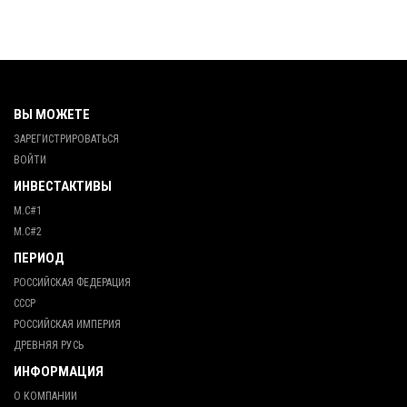
ВЫ МОЖЕТЕ
ЗАРЕГИСТРИРОВАТЬСЯ
ВОЙТИ
ИНВЕСТАКТИВЫ
М.С#1
М.С#2
ПЕРИОД
РОССИЙСКАЯ ФЕДЕРАЦИЯ
СССР
РОССИЙСКАЯ ИМПЕРИЯ
ДРЕВНЯЯ РУСЬ
ИНФОРМАЦИЯ
О КОМПАНИИ