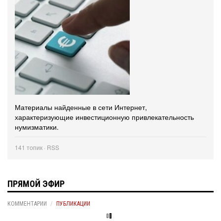
Материалы найденные в сети Интернет,
характеризующие инвестиционную привлекательность
нумизматики.
141 топик ·
RSS
ПРЯМОЙ ЭФИР
КОММЕНТАРИИ
ПУБЛИКАЦИИ