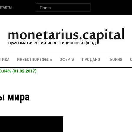
НТАКТЫ
ТИКА
ИНВЕСТПОРТФЕЛЬ
ОФЕРТА
ПРОДАНО
ТЕОРИЯ
0.04% (01.02.2017)
ы мира