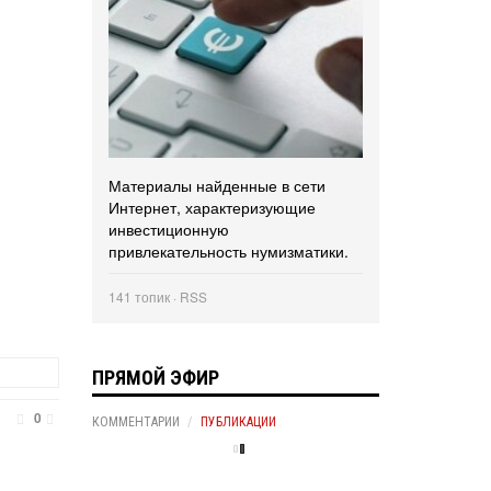
Материалы найденные в сети
Интернет, характеризующие
инвестиционную
привлекательность нумизматики.
141 топик ·
RSS
ПРЯМОЙ ЭФИР
0
КОММЕНТАРИИ
ПУБЛИКАЦИИ