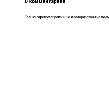
0
комментариев
Только зарегистрированные и авторизованные поль