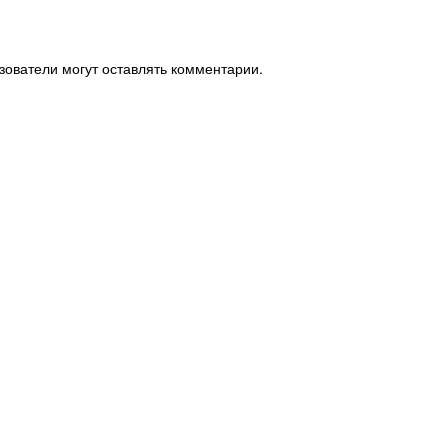
зователи могут оставлять комментарии.