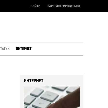
ВОЙТИ
ЗАРЕГИСТРИРОВАТЬСЯ
СТАТЬИ
ИНТЕРНЕТ
ИНТЕРНЕТ