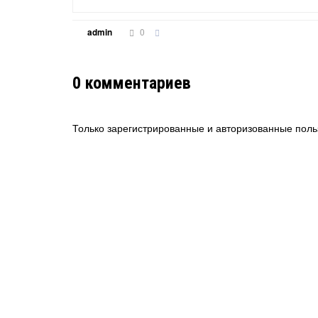
0
admin
0
комментариев
Только зарегистрированные и авторизованные поль