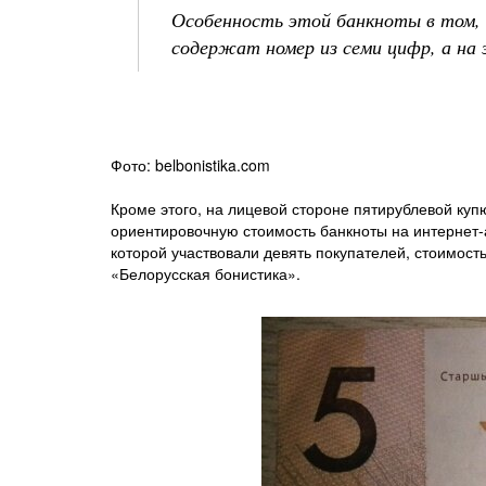
Особенность этой банкноты в том, 
содержат номер из семи цифр, а на 
Фото: belbonistika.com
Кроме этого, на лицевой стороне пятирублевой куп
ориентировочную стоимость банкноты на интернет-а
которой участвовали девять покупателей, стоимост
«Белорусская бонистика».