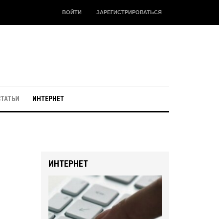
ВОЙТИ
ЗАРЕГИСТРИРОВАТЬСЯ
СТАТЬИ
ИНТЕРНЕТ
ИНТЕРНЕТ