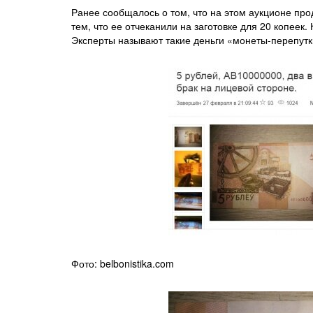
Ранее сообщалось о том, что на этом аукционе про
тем, что ее отчеканили на заготовке для 20 копеек
Эксперты называют такие деньги «монеты-перепутк
Фото: belbonistika.com