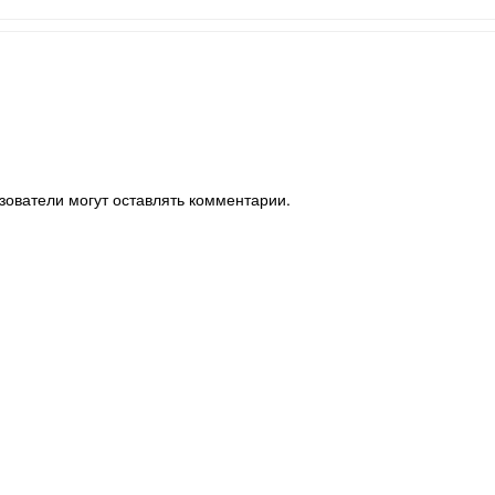
зователи могут оставлять комментарии.