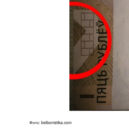
Фото: belbonistika.com