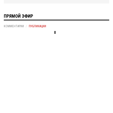
ПРЯМОЙ ЭФИР
КОММЕНТАРИИ
ПУБЛИКАЦИИ