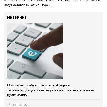
могут оставлять комментарии.
ИНТЕРНЕТ
Материалы найденные в сети Интернет,
характеризующие инвестиционную привлекательность
нумизматики.
141 топик ·
RSS