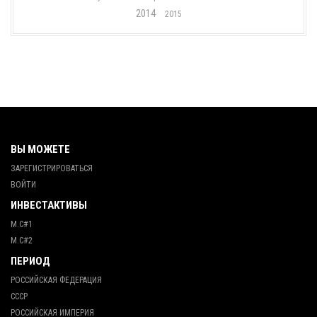
2014
2015
ВЫ МОЖЕТЕ
ЗАРЕГИСТРИРОВАТЬСЯ
ВОЙТИ
ИНВЕСТАКТИВЫ
М.С#1
М.С#2
ПЕРИОД
РОССИЙСКАЯ ФЕДЕРАЦИЯ
СССР
РОССИЙСКАЯ ИМПЕРИЯ