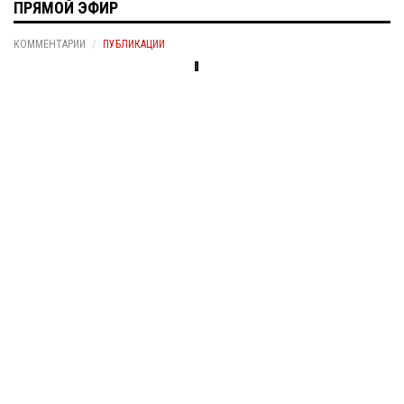
ПРЯМОЙ ЭФИР
КОММЕНТАРИИ
ПУБЛИКАЦИИ