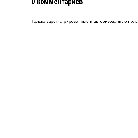
0
комментариев
Только зарегистрированные и авторизованные поль