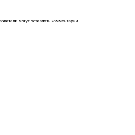
зователи могут оставлять комментарии.