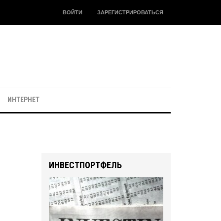
ВОЙТИ
ЗАРЕГИСТРИРОВАТЬСЯ
ИНТЕРНЕТ
ИНВЕСТПОРТФЕЛЬ