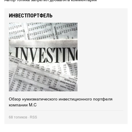
ИНВЕСТПОРТФЕЛЬ
Обзор нумизматического инвестиционного портфеля
компании M.C
68 топиков ·
RSS