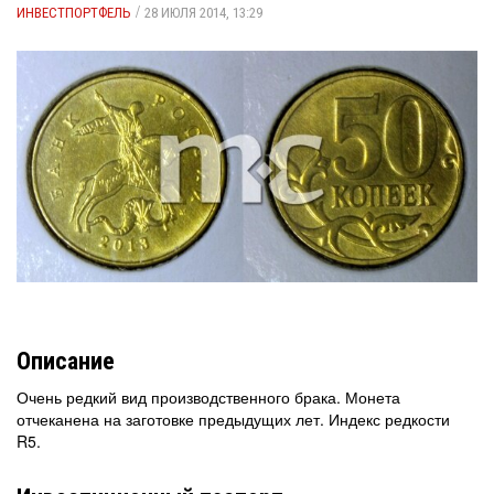
/
ИНВЕСТПОРТФЕЛЬ
28 ИЮЛЯ 2014, 13:29
Описание
Очень редкий вид производственного брака. Монета
отчеканена на заготовке предыдущих лет. Индекс редкости
R5.