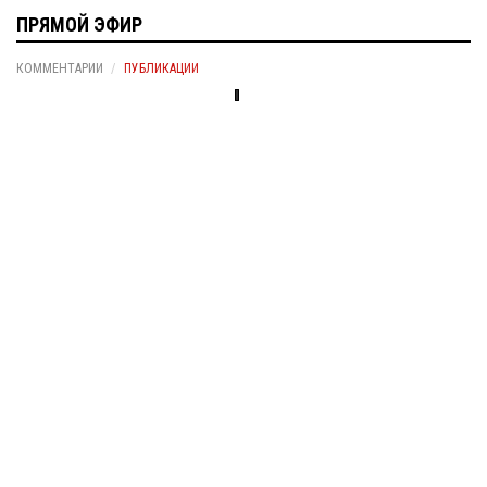
ПРЯМОЙ ЭФИР
КОММЕНТАРИИ
ПУБЛИКАЦИИ