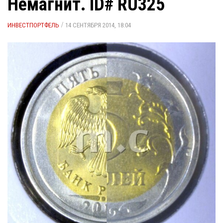
Немагнит. ID# RU325
/
ИНВЕСТПОРТФЕЛЬ
14 СЕНТЯБРЯ 2014, 18:04