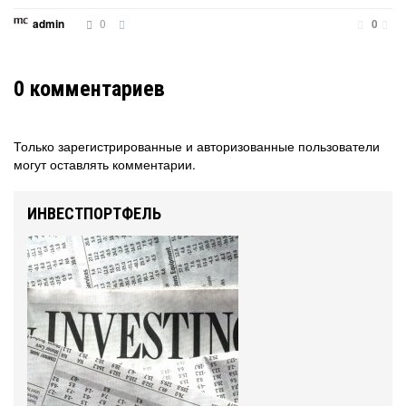
0
admin
0
0
комментариев
Только зарегистрированные и авторизованные пользователи
могут оставлять комментарии.
ИНВЕСТПОРТФЕЛЬ