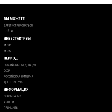
ВЫ МОЖЕТЕ
ЗАРЕГИСТРИРОВАТЬСЯ
ВОЙТИ
ИНВЕСТАКТИВЫ
М.С#1
М.С#2
ПЕРИОД
РОССИЙСКАЯ ФЕДЕРАЦИЯ
СССР
РОССИЙСКАЯ ИМПЕРИЯ
ДРЕВНЯЯ РУСЬ
ИНФОРМАЦИЯ
О КОМПАНИИ
УСЛУГИ
ПРИНЦИПЫ