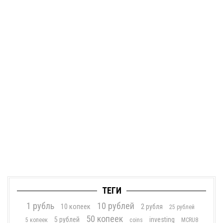
ТЕГИ
1 рубль
10 рублей
10 копеек
2 рубля
25 рублей
50 копеек
5 рублей
investing
5 копеек
coins
MCRU8