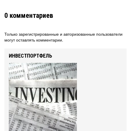
0
комментариев
Только зарегистрированные и авторизованные пользователи
могут оставлять комментарии.
ИНВЕСТПОРТФЕЛЬ