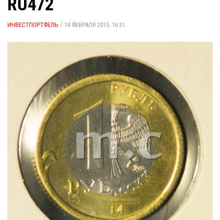
RU472
/
ИНВЕСТПОРТФЕЛЬ
14 ФЕВРАЛЯ 2015, 16:31