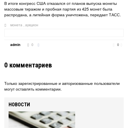
В итоге конгресс США отказался от планов выпуска монеты
массовым тиражом и пробная партия из 425 монет была
распродана, а литейная форма уничтожена, передает ТАСС.
монета
,
аукцион
0
admin
0
0
комментариев
Только зарегистрированные и авторизованные пользователи
могут оставлять комментарии.
НОВОСТИ