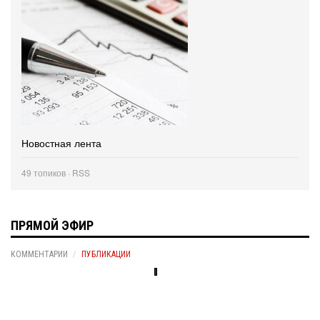
Новостная лента
49 топиков ·
RSS
ПРЯМОЙ ЭФИР
КОММЕНТАРИИ
ПУБЛИКАЦИИ