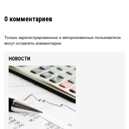
0
комментариев
Только зарегистрированные и авторизованные пользователи
могут оставлять комментарии.
НОВОСТИ