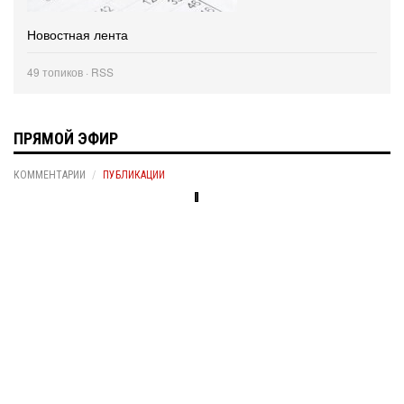
Новостная лента
49 топиков ·
RSS
ПРЯМОЙ ЭФИР
КОММЕНТАРИИ
ПУБЛИКАЦИИ