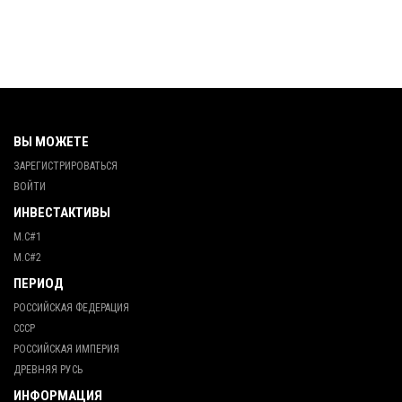
ВЫ МОЖЕТЕ
ЗАРЕГИСТРИРОВАТЬСЯ
ВОЙТИ
ИНВЕСТАКТИВЫ
М.С#1
М.С#2
ПЕРИОД
РОССИЙСКАЯ ФЕДЕРАЦИЯ
СССР
РОССИЙСКАЯ ИМПЕРИЯ
ДРЕВНЯЯ РУСЬ
ИНФОРМАЦИЯ