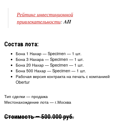
Рейтинг инвестиционной
привлекательности
:
AII
Состав лота:
Бона 1 Нахар — Specimen — 1 шт.
Бона 3 Нахара — Specimen — 1 шт.
Бона 20 Нахар — Specimen — 1 шт.
Бона 500 Нахар — Specimen — 1 шт.
Рабочая версия контракта на печать с компанией
Obertur
Тип сделки — продажа
Местонахождение лота — г.Москва
Стоимость — 500.000 руб.