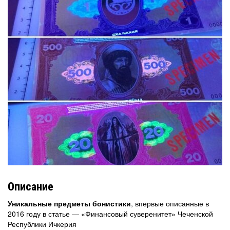
Описание
Уникальные предметы бонистики
, впервые описанные в
2016 году в статье — «Финансовый суверенитет» Чеченской
Республики Ичкерия