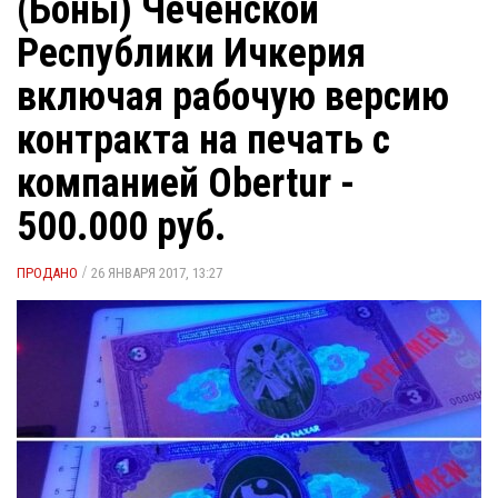
(Боны) Чеченской
Республики Ичкерия
включая рабочую версию
контракта на печать с
компанией Obertur -
500.000 руб.
/
ПРОДАНО
26 ЯНВАРЯ 2017, 13:27