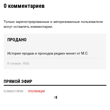
0
комментариев
Только зарегистрированные и авторизованные пользователи
могут оставлять комментарии.
ПРОДАНО
История продаж и проходов редких монет от M.C
8 топиков ·
RSS
ПРЯМОЙ ЭФИР
КОММЕНТАРИИ
ПУБЛИКАЦИИ