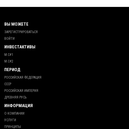
ВЫ МОЖЕТЕ
ЗАРЕГИСТРИРОВАТЬСЯ
ВОЙТИ
ИНВЕСТАКТИВЫ
М.С#1
М.С#2
ПЕРИОД
РОССИЙСКАЯ ФЕДЕРАЦИЯ
СССР
РОССИЙСКАЯ ИМПЕРИЯ
ДРЕВНЯЯ РУСЬ
ИНФОРМАЦИЯ
О КОМПАНИИ
УСЛУГИ
ПРИНЦИПЫ