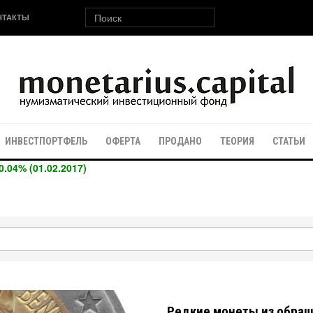
НТАКТЫ
ИНВЕСТПОРТФЕЛЬ
ОФЕРТА
ПРОДАНО
ТЕОРИЯ
СТАТЬИ
0.04% (01.02.2017)
Редкие монеты из обра