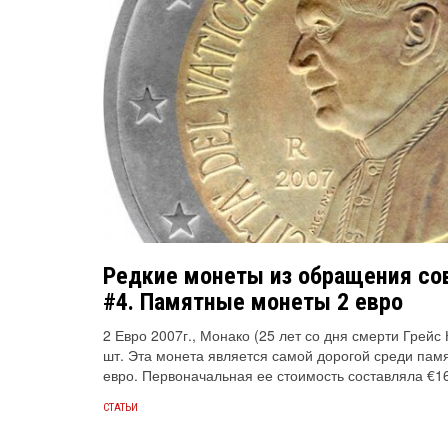
Редкие монеты из обращения со
#4. Памятные монеты 2 евро
2 Евро 2007г., Монако (25 лет со дня смерти Грейс
шт. Эта монета является самой дорогой среди пам
евро. Первоначальная ее стоимость составляла €160
СТАТЬИ