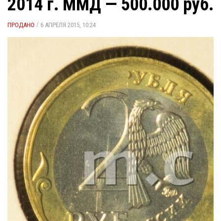
2014 г. ММД — 500.000 руб.
/
ПРОДАНО
6 АПРЕЛЯ 2015, 10:24