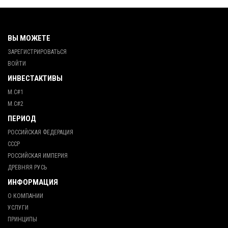
ВЫ МОЖЕТЕ
ЗАРЕГИСТРИРОВАТЬСЯ
ВОЙТИ
ИНВЕСТАКТИВЫ
М.С#1
М.С#2
ПЕРИОД
РОССИЙСКАЯ ФЕДЕРАЦИЯ
СССР
РОССИЙСКАЯ ИМПЕРИЯ
ДРЕВНЯЯ РУСЬ
ИНФОРМАЦИЯ
О КОМПАНИИ
УСЛУГИ
ПРИНЦИПЫ