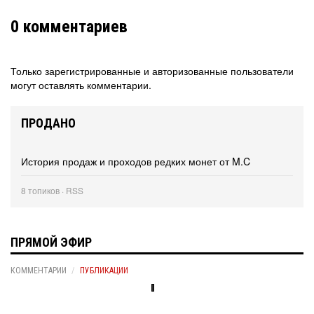
0
комментариев
Только зарегистрированные и авторизованные пользователи
могут оставлять комментарии.
ПРОДАНО
История продаж и проходов редких монет от M.C
8 топиков ·
RSS
ПРЯМОЙ ЭФИР
КОММЕНТАРИИ
ПУБЛИКАЦИИ