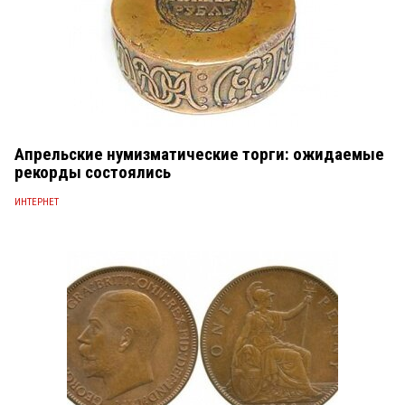
Апрельские нумизматические торги: ожидаемые
рекорды состоялись
ИНТЕРНЕТ