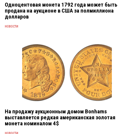
Одноцентовая монета 1792 года может быть
продана на аукционе в США за полмиллиона
долларов
НОВОСТИ
На продажу аукционным домом Bonhams
выставляется редкая американская золотая
монета номиналом 4$
НОВОСТИ