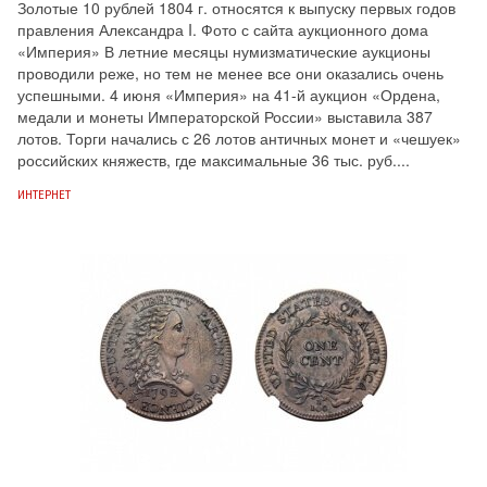
Золотые 10 рублей 1804 г. относятся к выпуску первых годов
правления Александра I. Фото с сайта аукционного дома
«Империя» В летние месяцы нумизматические аукционы
проводили реже, но тем не менее все они оказались очень
успешными. 4 июня «Империя» на 41-й аукцион «Ордена,
медали и монеты Императорской России» выставила 387
лотов. Торги начались с 26 лотов античных монет и «чешуек»
российских княжеств, где максимальные 36 тыс. руб....
ИНТЕРНЕТ