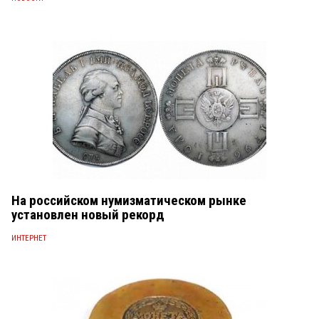
На российском нумизматическом рынке
установлен новый рекорд
ИНТЕРНЕТ